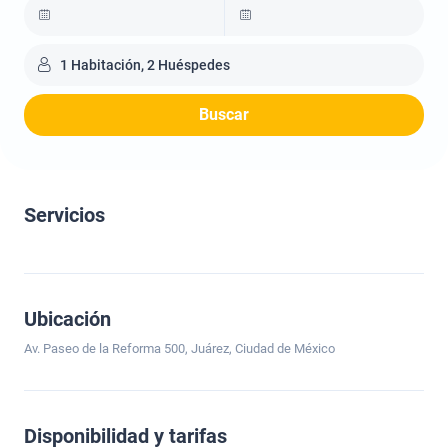
1 Habitación, 2 Huéspedes
Buscar
Servicios
Ubicación
Av. Paseo de la Reforma 500, Juárez, Ciudad de México
Disponibilidad y tarifas