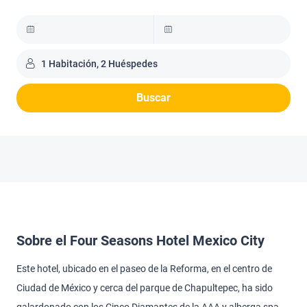
1 Habitación, 2 Huéspedes
Buscar
Sobre el Four Seasons Hotel Mexico City
Este hotel, ubicado en el paseo de la Reforma, en el centro de
Ciudad de México y cerca del parque de Chapultepec, ha sido