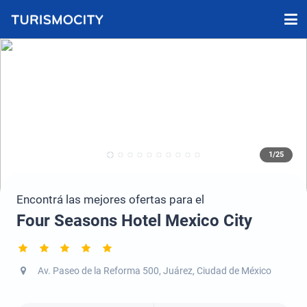
1/25
Encontrá las mejores ofertas para el
Four Seasons Hotel Mexico City
Av. Paseo de la Reforma 500, Juárez, Ciudad de México