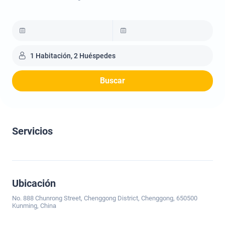
1 Habitación, 2 Huéspedes
Buscar
Servicios
Ubicación
No. 888 Chunrong Street, Chenggong District, Chenggong, 650500
Kunming, China