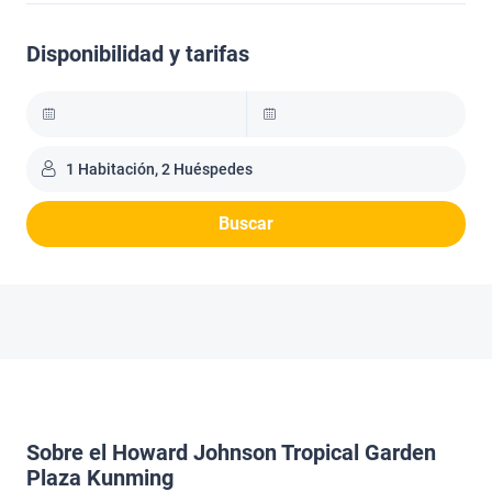
Disponibilidad y tarifas
1 Habitación, 2 Huéspedes
Buscar
Sobre el Howard Johnson Tropical Garden
Plaza Kunming