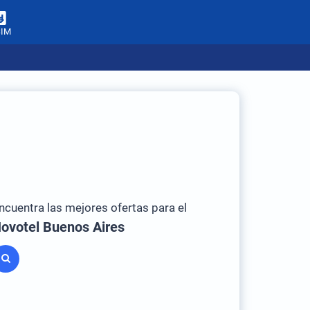
SIM
ncuentra las mejores ofertas para el
ovotel Buenos Aires