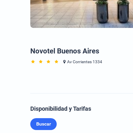
Novotel Buenos Aires
Av Corrientes 1334
Disponibilidad y Tarifas
Buscar