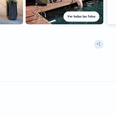
Ver todas las fotos