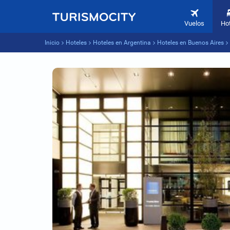
Vuelos
Ho
Inicio
Hoteles
Hoteles en Argentina
Hoteles en Buenos Aires