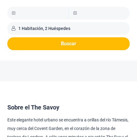
1 Habitación, 2 Huéspedes
Buscar
Sobre el The Savoy
Este elegante hotel urbano se encuentra a orillas del río Támesis,
muy cerca del Covent Garden, en el corazón de la zona de