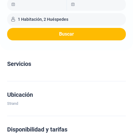
1 Habitación, 2 Huéspedes
Buscar
Servicios
Ubicación
Strand
Disponibilidad y tarifas