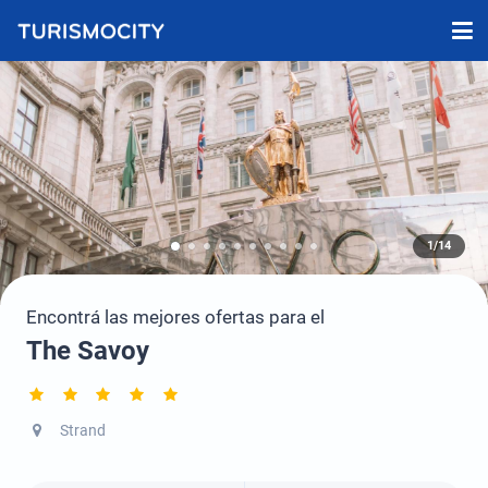
1/14
Encontrá las mejores ofertas para el
The Savoy
Strand