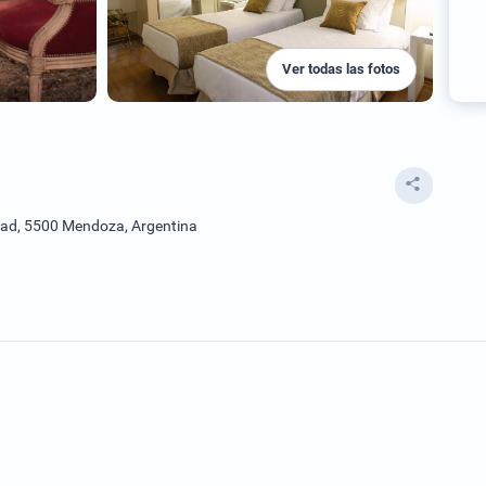
Ver todas las fotos
dad, 5500 Mendoza, Argentina