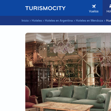
Vuelos
Ho
Inicio
Hoteles
Hoteles en Argentina
Hoteles en Mendoza
Hue