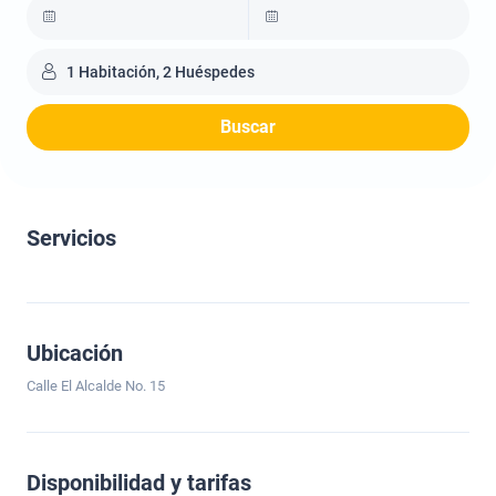
1 Habitación, 2 Huéspedes
Buscar
Servicios
Ubicación
Calle El Alcalde No. 15
Disponibilidad y tarifas