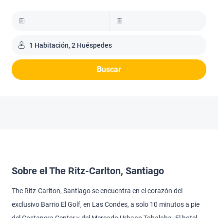
1 Habitación, 2 Huéspedes
Buscar
Sobre el The Ritz-Carlton, Santiago
The Ritz-Carlton, Santiago se encuentra en el corazón del
exclusivo Barrio El Golf, en Las Condes, a solo 10 minutos a pie