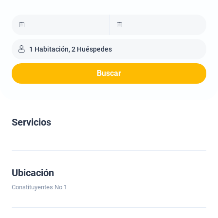
1 Habitación, 2 Huéspedes
Buscar
Servicios
Ubicación
Constituyentes No 1