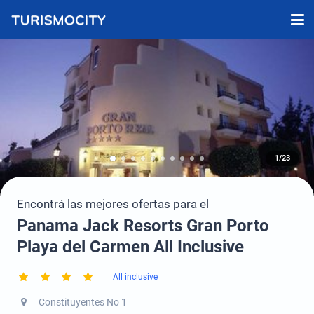
1/23
Encontrá las mejores ofertas para el
Panama Jack Resorts Gran Porto
Playa del Carmen All Inclusive
All inclusive
Constituyentes No 1