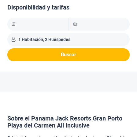
Disponibilidad y tarifas
1 Habitación, 2 Huéspedes
Buscar
Sobre el Panama Jack Resorts Gran Porto
Playa del Carmen All Inclusive