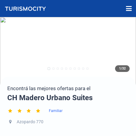
1/32
Encontrá las mejores ofertas para el
CH Madero Urbano Suites
Familiar
Azopardo 770