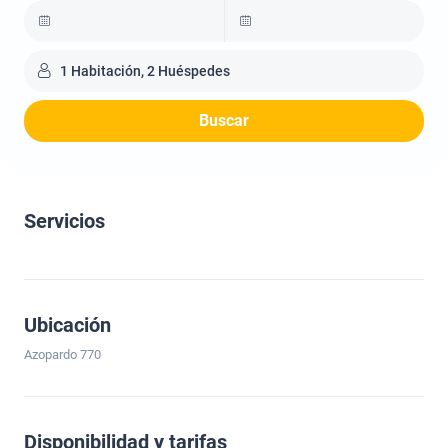
1 Habitación, 2 Huéspedes
Buscar
Servicios
Ubicación
Azopardo 770
Disponibilidad y tarifas