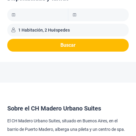
1 Habitación, 2 Huéspedes
Buscar
Sobre el CH Madero Urbano Suites
El CH Madero Urbano Suites, situado en Buenos Aires, en el
barrio de Puerto Madero, alberga una pileta y un centro de spa.