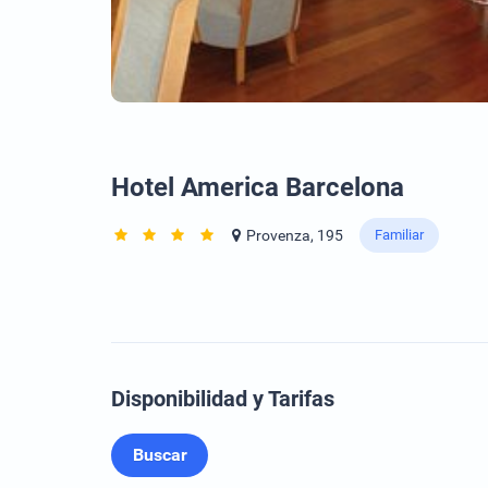
Hotel America Barcelona
Provenza, 195
Familiar
Disponibilidad y Tarifas
Buscar