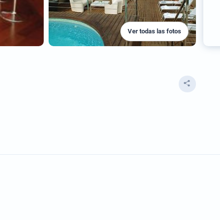
Ver todas las fotos