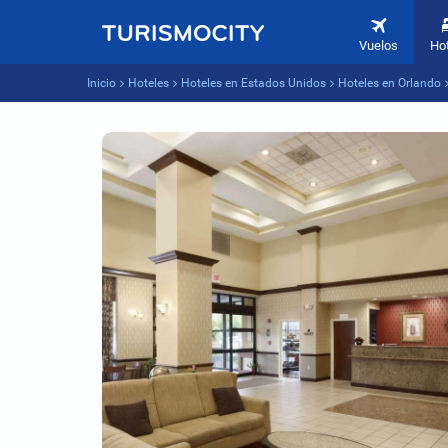
Vuelos
Ho
Inicio
Hoteles
Hoteles en Estados Unidos
Hoteles en Orlando