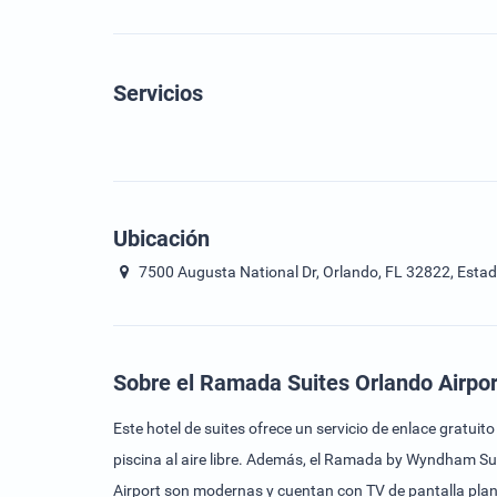
Servicios
Ubicación
7500 Augusta National Dr, Orlando, FL 32822, Estad
Sobre el Ramada Suites Orlando Airpor
Este hotel de suites ofrece un servicio de enlace gratui
piscina al aire libre. Además, el Ramada by Wyndham S
Airport son modernas y cuentan con TV de pantalla pla