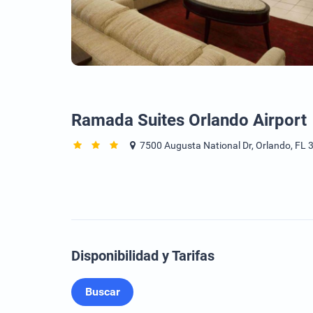
Ramada Suites Orlando Airport
7500 Augusta National Dr, Orlando, FL 
Disponibilidad y Tarifas
Buscar