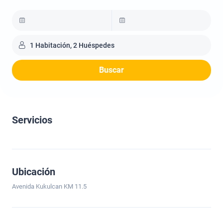
1 Habitación, 2 Huéspedes
Buscar
Servicios
Ubicación
Avenida Kukulcan KM 11.5