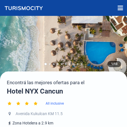
1/13
Encontrá las mejores ofertas para el
Hotel NYX Cancun
All inclusive
Avenida Kukulcan KM 11.5
Zona Hotelera a 2.9 km