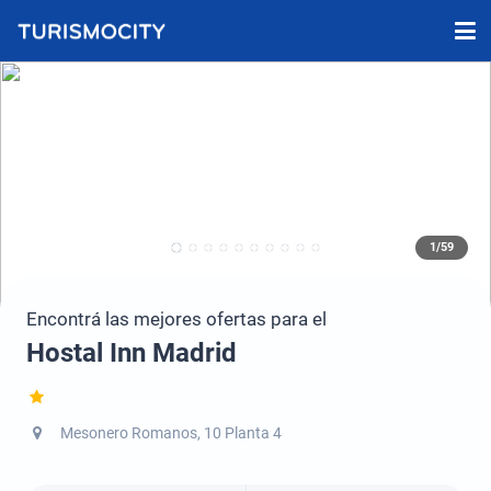
1/59
Encontrá las mejores ofertas para el
Hostal Inn Madrid
Mesonero Romanos, 10 Planta 4