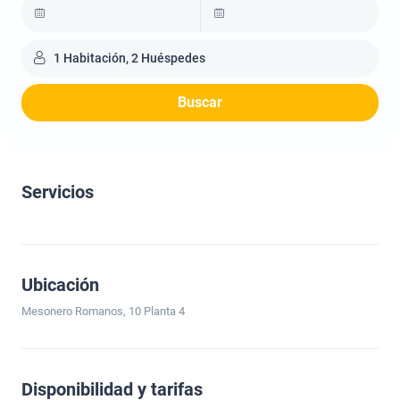
1 Habitación, 2 Huéspedes
Buscar
Servicios
Ubicación
Mesonero Romanos, 10 Planta 4
Disponibilidad y tarifas