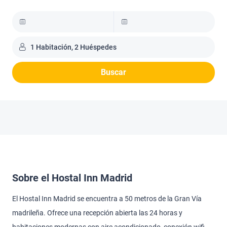
1 Habitación, 2 Huéspedes
Buscar
Sobre el Hostal Inn Madrid
El Hostal Inn Madrid se encuentra a 50 metros de la Gran Vía
madrileña. Ofrece una recepción abierta las 24 horas y