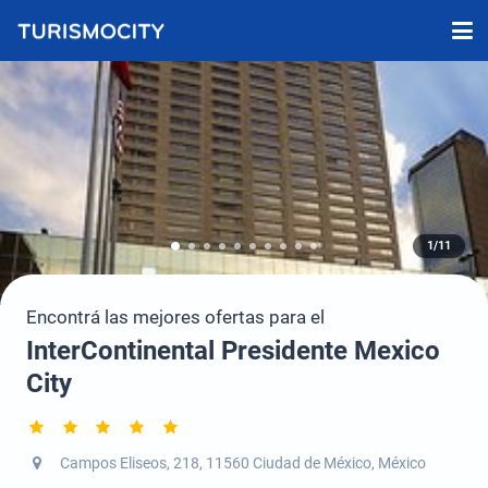
1/11
Encontrá las mejores ofertas para el
InterContinental Presidente Mexico
City
Campos Eliseos, 218, 11560 Ciudad de México, México