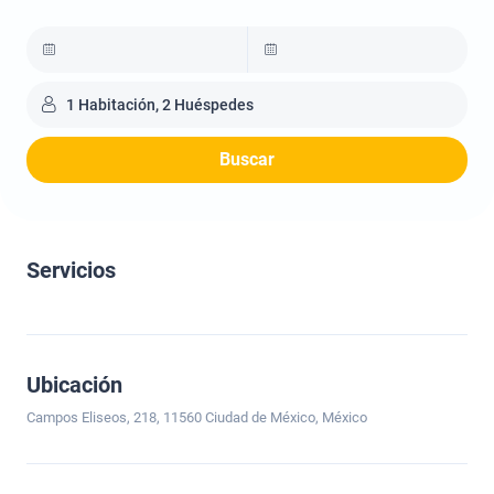
1 Habitación, 2 Huéspedes
Buscar
Servicios
Ubicación
Campos Eliseos, 218, 11560 Ciudad de México, México