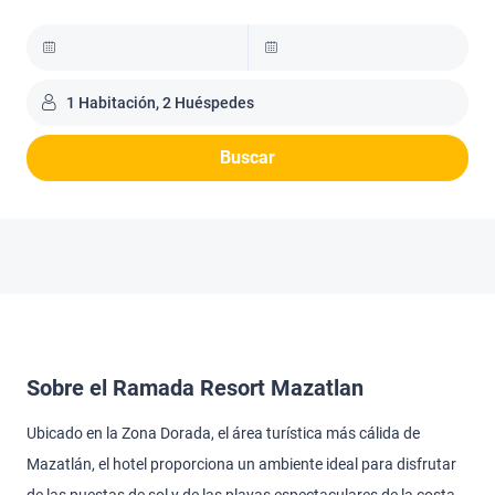
1 Habitación, 2 Huéspedes
Buscar
Sobre el Ramada Resort Mazatlan
Ubicado en la Zona Dorada, el área turística más cálida de
Mazatlán, el hotel proporciona un ambiente ideal para disfrutar