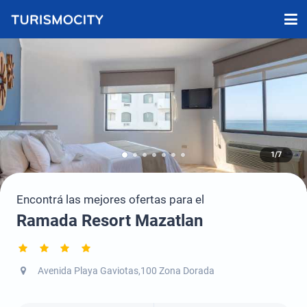
1/7
Encontrá las mejores ofertas para el
Ramada Resort Mazatlan
Avenida Playa Gaviotas,100 Zona Dorada