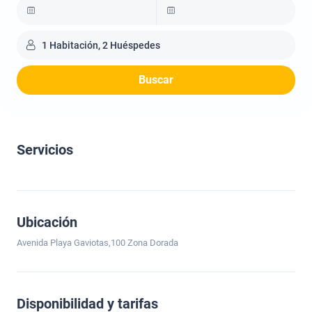
1 Habitación, 2 Huéspedes
Buscar
Servicios
Ubicación
Avenida Playa Gaviotas,100 Zona Dorada
Disponibilidad y tarifas