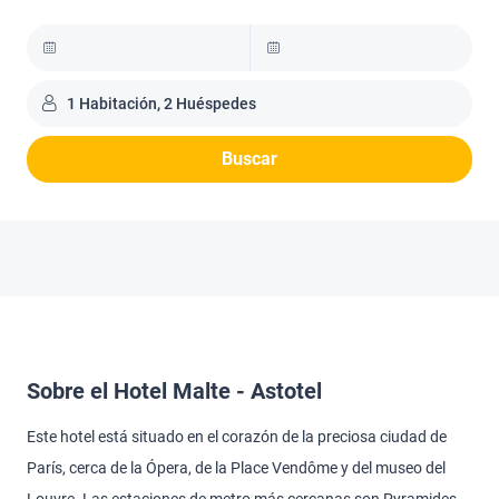
1 Habitación, 2 Huéspedes
Buscar
Sobre el Hotel Malte - Astotel
Este hotel está situado en el corazón de la preciosa ciudad de
París, cerca de la Ópera, de la Place Vendôme y del museo del