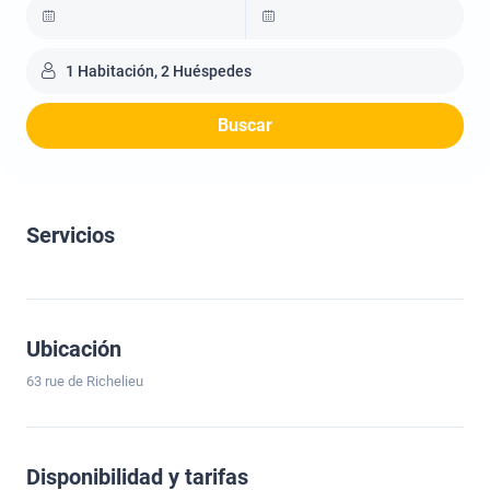
1 Habitación, 2 Huéspedes
Buscar
Servicios
Ubicación
63 rue de Richelieu
Disponibilidad y tarifas