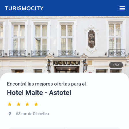
1/13
Encontrá las mejores ofertas para el
Hotel Malte - Astotel
63 rue de Richelieu