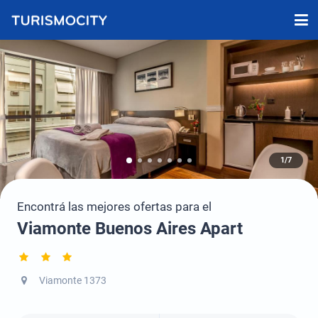
1/7
Encontrá las mejores ofertas para el
Viamonte Buenos Aires Apart
Viamonte 1373