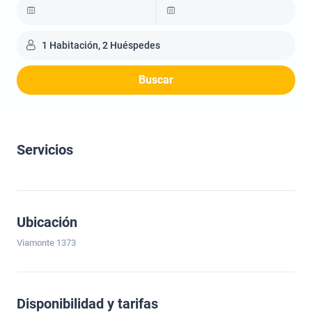
1 Habitación, 2 Huéspedes
Buscar
Servicios
Ubicación
Viamonte 1373
Disponibilidad y tarifas