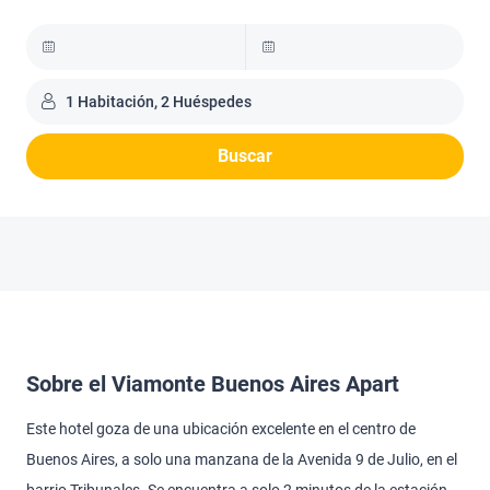
1 Habitación, 2 Huéspedes
Buscar
Sobre el Viamonte Buenos Aires Apart
Este hotel goza de una ubicación excelente en el centro de
Buenos Aires, a solo una manzana de la Avenida 9 de Julio, en el