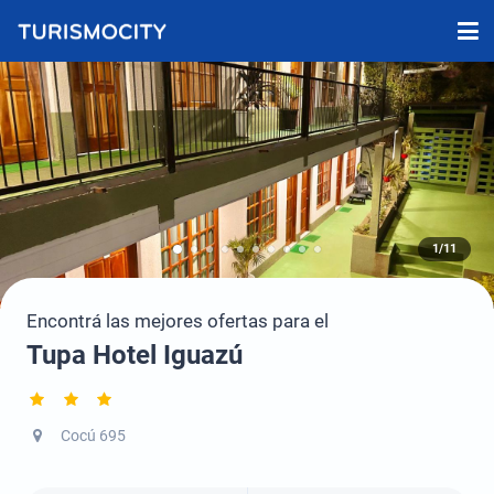
1/11
Encontrá las mejores ofertas para el
Tupa Hotel Iguazú
Cocú 695