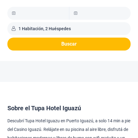
1 Habitación, 2 Huéspedes
Buscar
Sobre el Tupa Hotel Iguazú
Descubrí Tupa Hotel Iguazu en Puerto Iguazú, a solo 14 min a pie
del Casino Iguazú. Relájate en su piscina al aire libre, disfrutá de