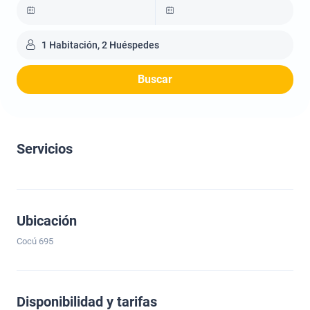
1 Habitación, 2 Huéspedes
Buscar
Servicios
Ubicación
Cocú 695
Disponibilidad y tarifas