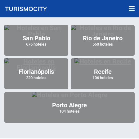
San Pablo
Río de Janeiro
676 hoteles
560 hoteles
Florianópolis
Recife
220 hoteles
106 hoteles
Porto Alegre
104 hoteles