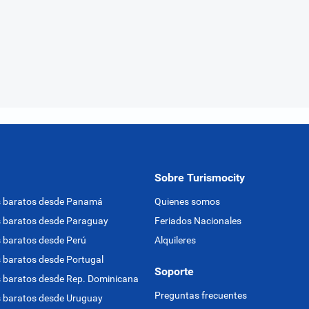
Sobre Turismocity
s baratos desde Panamá
Quienes somos
 baratos desde Paraguay
Feriados Nacionales
 baratos desde Perú
Alquileres
 baratos desde Portugal
Soporte
 baratos desde Rep. Dominicana
Preguntas frecuentes
 baratos desde Uruguay