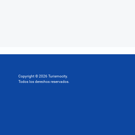
Copyright © 2026 Turismocity.
Todos los derechos reservados.