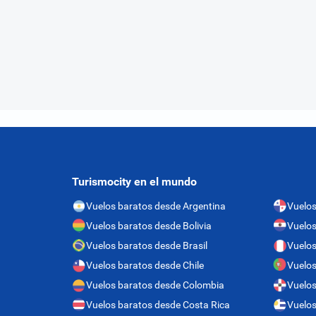
Turismocity en el mundo
Vuelos baratos desde Argentina
Vuelo
Vuelos baratos desde Bolivia
Vuelos
Vuelos baratos desde Brasil
Vuelos
Vuelos baratos desde Chile
Vuelos
Vuelos baratos desde Colombia
Vuelos
Vuelos baratos desde Costa Rica
Vuelos