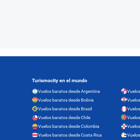
Turismocity en el mundo
Vuelos baratos desde Argentina
Vuelo
Vuelos baratos desde Bolivia
Vuelos
Vuelos baratos desde Brasil
Vuelos
Vuelos baratos desde Chile
Vuelos
Vuelos baratos desde Colombia
Vuelos
Vuelos baratos desde Costa Rica
Vuelos