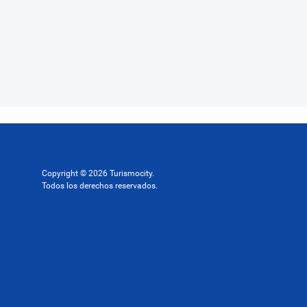
Copyright © 2026 Turismocity.
Todos los derechos reservados.