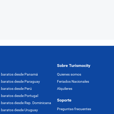
Sobre Turismocity
s baratos desde Panamá
Quienes somos
 baratos desde Paraguay
Feriados Nacionales
 baratos desde Perú
Alquileres
 baratos desde Portugal
Soporte
 baratos desde Rep. Dominicana
Preguntas frecuentes
 baratos desde Uruguay