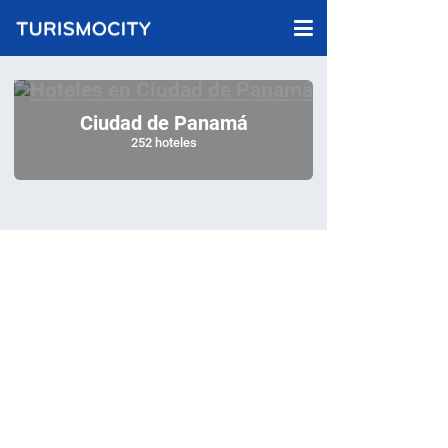
Ciudad de Panamá
252 hoteles