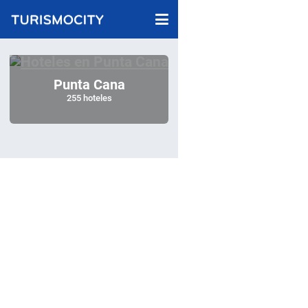
Punta Cana
255 hoteles