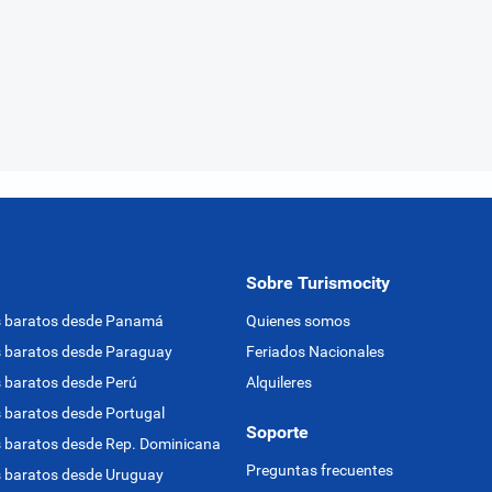
Sobre Turismocity
s baratos desde Panamá
Quienes somos
 baratos desde Paraguay
Feriados Nacionales
 baratos desde Perú
Alquileres
 baratos desde Portugal
Soporte
 baratos desde Rep. Dominicana
Preguntas frecuentes
 baratos desde Uruguay