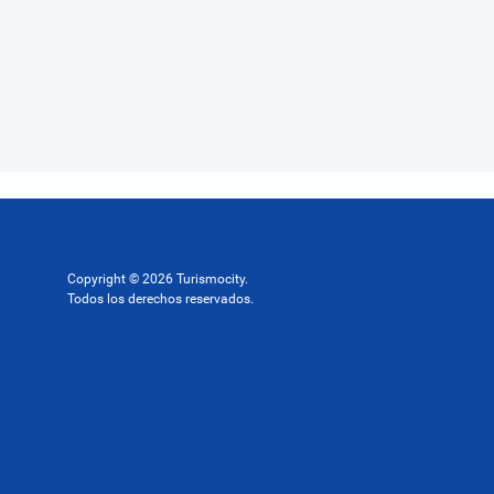
Copyright © 2026 Turismocity.
Todos los derechos reservados.