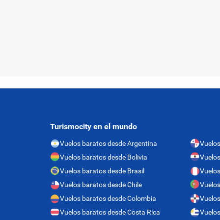
Turismocity en el mundo
Vuelos baratos desde Argentina
Vuelo
Vuelos baratos desde Bolivia
Vuelos
Vuelos baratos desde Brasil
Vuelos
Vuelos baratos desde Chile
Vuelos
Vuelos baratos desde Colombia
Vuelos
Vuelos baratos desde Costa Rica
Vuelos