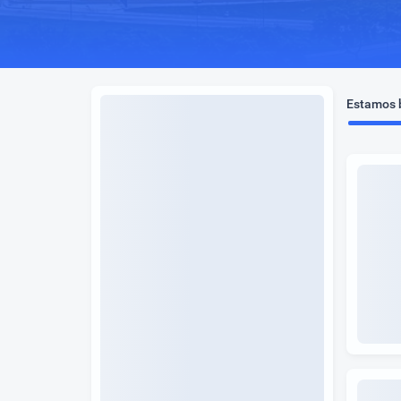
Estamos b