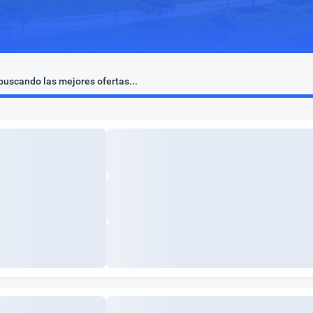
uscando las mejores ofertas...