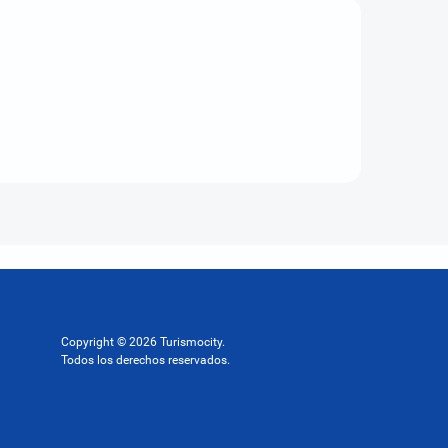
Copyright © 2026 Turismocity.
Todos los derechos reservados.