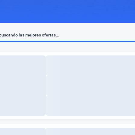
uscando las mejores ofertas...