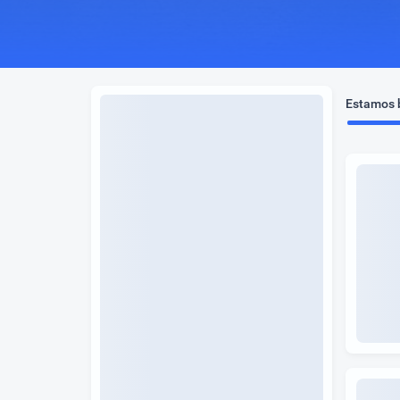
Estamos b