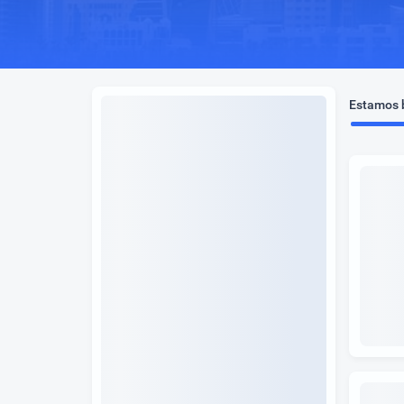
Estamos b