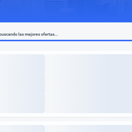
uscando las mejores ofertas...