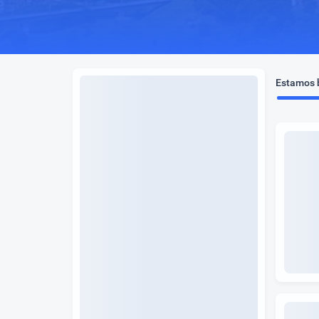
Estamos b