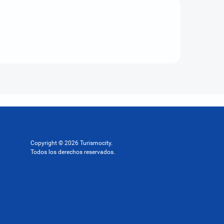
Copyright © 2026 Turismocity.
Todos los derechos reservados.