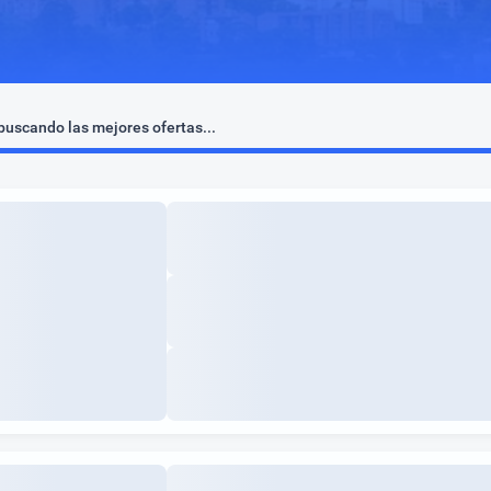
uscando las mejores ofertas...