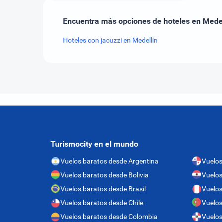
Encuentra más opciones de hoteles en Mede
Hoteles con jacuzzi en Medellín
Turismocity en el mundo
Vuelos baratos desde Argentina
Vuelo
Vuelos baratos desde Bolivia
Vuelos
Vuelos baratos desde Brasil
Vuelos
Vuelos baratos desde Chile
Vuelos
Vuelos baratos desde Colombia
Vuelos