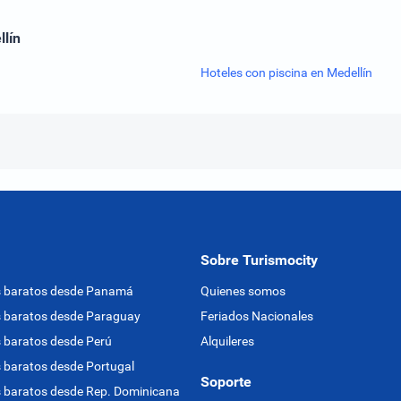
llín
Hoteles con piscina en Medellín
Sobre Turismocity
s baratos desde Panamá
Quienes somos
 baratos desde Paraguay
Feriados Nacionales
 baratos desde Perú
Alquileres
 baratos desde Portugal
Soporte
 baratos desde Rep. Dominicana