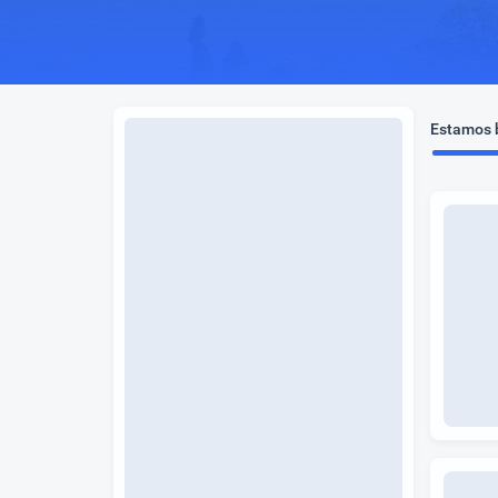
Estamos b