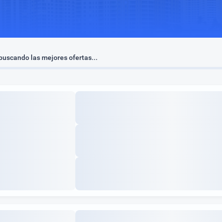
uscando las mejores ofertas...