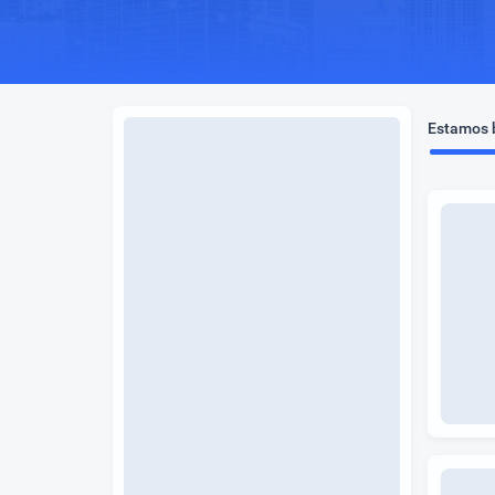
Estamos b