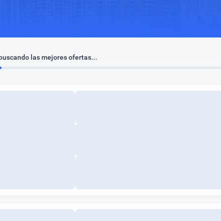
uscando las mejores ofertas...