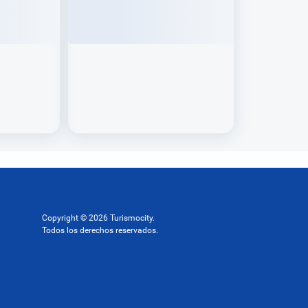
Copyright © 2026 Turismocity.
Todos los derechos reservados.