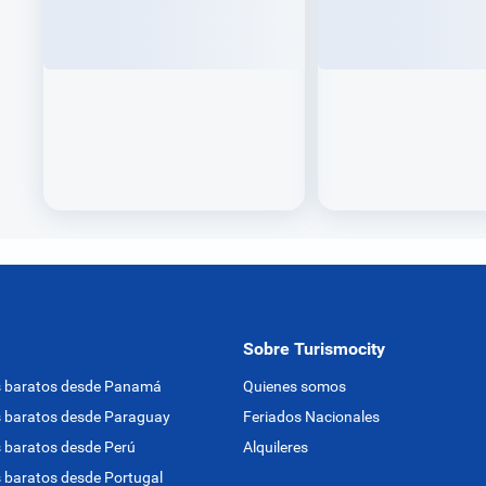
Sobre Turismocity
s baratos desde Panamá
Quienes somos
 baratos desde Paraguay
Feriados Nacionales
 baratos desde Perú
Alquileres
 baratos desde Portugal