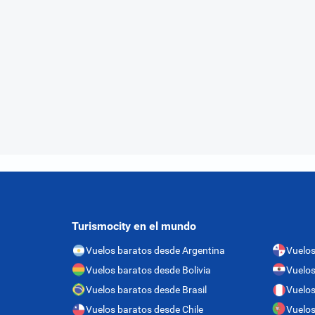
Turismocity en el mundo
Vuelos baratos desde Argentina
Vuelo
Vuelos baratos desde Bolivia
Vuelos
Vuelos baratos desde Brasil
Vuelos
Vuelos baratos desde Chile
Vuelos