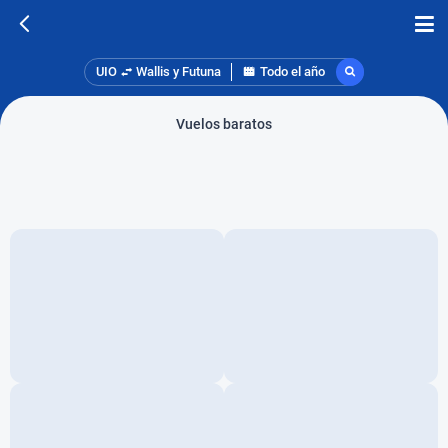
UIO
Wallis y Futuna
Todo el año
Vuelos baratos