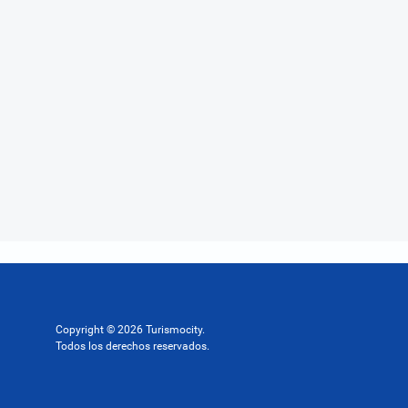
Copyright © 2026 Turismocity.
Todos los derechos reservados.