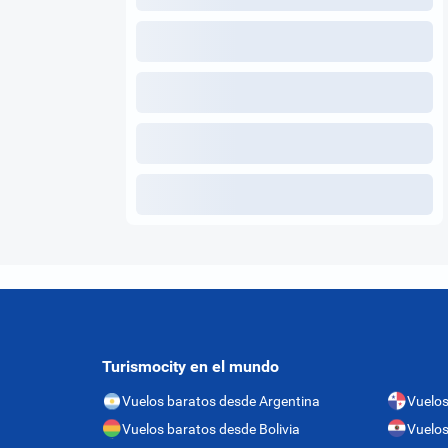
Turismocity en el mundo
Vuelos baratos desde Argentina
Vuelo
Vuelos baratos desde Bolivia
Vuelos