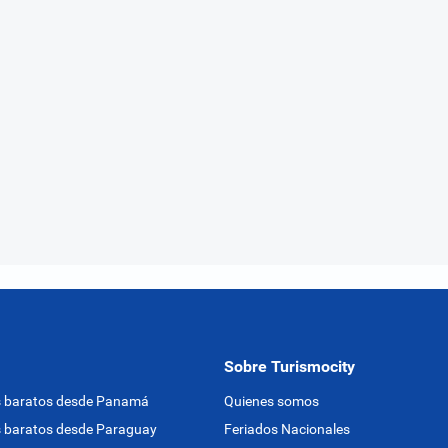
Sobre Turismocity
s baratos desde Panamá
Quienes somos
 baratos desde Paraguay
Feriados Nacionales