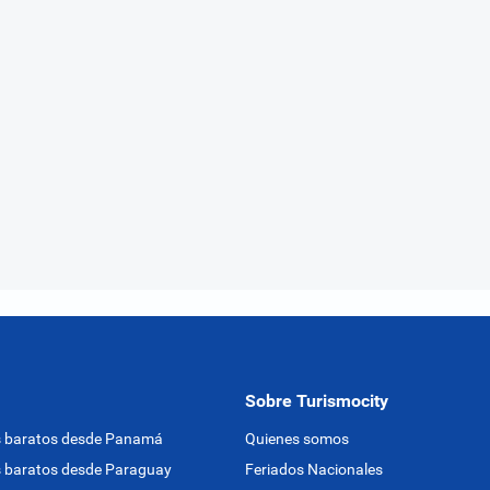
Sobre Turismocity
s baratos desde Panamá
Quienes somos
 baratos desde Paraguay
Feriados Nacionales