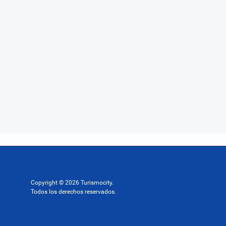
Copyright © 2026 Turismocity.
Todos los derechos reservados.