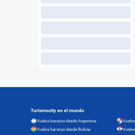
Turismocity en el mundo
Vuelos baratos desde Argentina
Vuelo
Vuelos baratos desde Bolivia
Vuelos