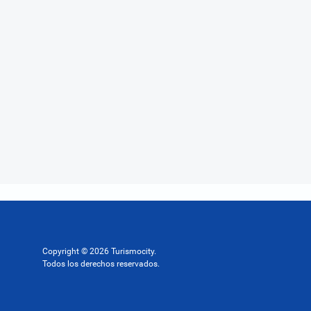
Copyright © 2026 Turismocity.
Todos los derechos reservados.