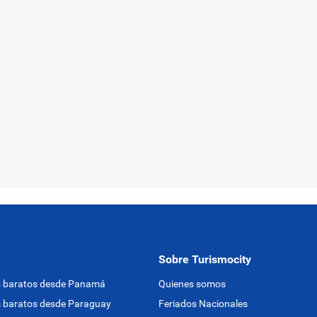
Sobre Turismocity
s baratos desde Panamá
Quienes somos
 baratos desde Paraguay
Feriados Nacionales