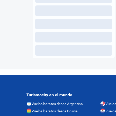
Turismocity en el mundo
Vuelos baratos desde Argentina
Vuelo
Vuelos baratos desde Bolivia
Vuelos