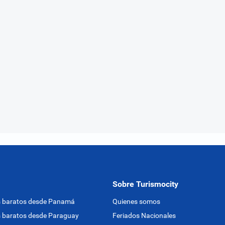
Sobre Turismocity
s baratos desde Panamá
Quienes somos
 baratos desde Paraguay
Feriados Nacionales