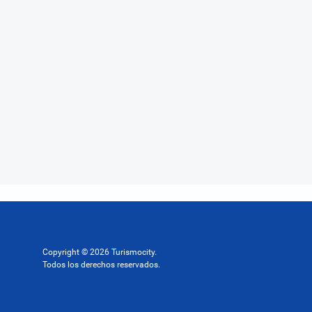
Copyright © 2026 Turismocity.
Todos los derechos reservados.