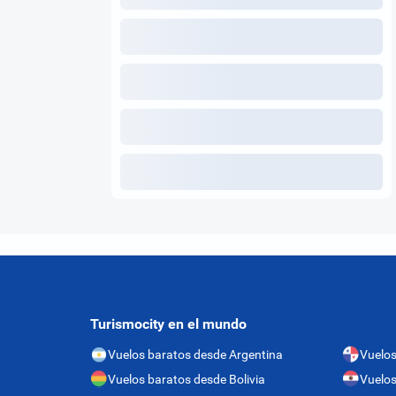
Turismocity en el mundo
Vuelos baratos desde Argentina
Vuelo
Vuelos baratos desde Bolivia
Vuelos