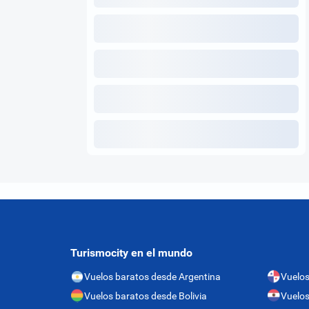
Turismocity en el mundo
Vuelos baratos desde Argentina
Vuelo
Vuelos baratos desde Bolivia
Vuelos