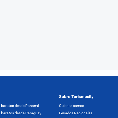
Sobre Turismocity
s baratos desde Panamá
Quienes somos
 baratos desde Paraguay
Feriados Nacionales