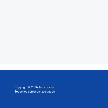
Copyright © 2026 Turismocity.
Todos los derechos reservados.