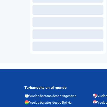
Turismocity en el mundo
Vuelos baratos desde Argentina
Vuelo
Vuelos baratos desde Bolivia
Vuelos