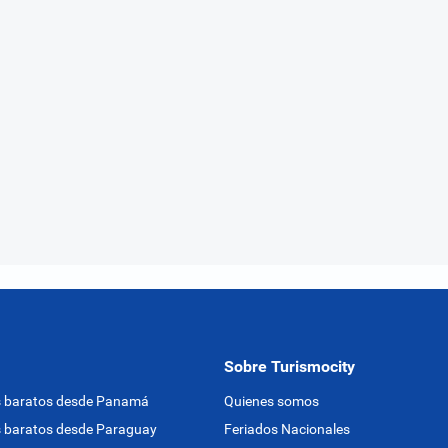
Sobre Turismocity
s baratos desde Panamá
Quienes somos
 baratos desde Paraguay
Feriados Nacionales