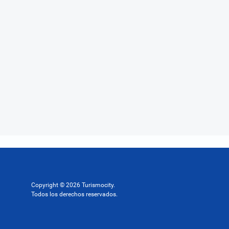
Copyright © 2026 Turismocity.
Todos los derechos reservados.