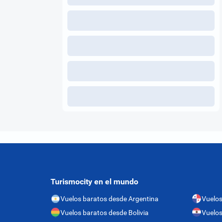
Turismocity en el mundo
Vuelos baratos desde Argentina
Vuelo
Vuelos baratos desde Bolivia
Vuelos