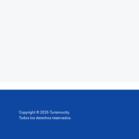
Copyright © 2026 Turismocity.
Todos los derechos reservados.