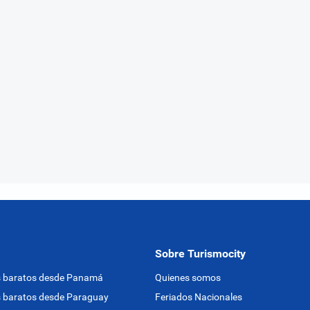
Sobre Turismocity
s baratos desde Panamá
Quienes somos
 baratos desde Paraguay
Feriados Nacionales