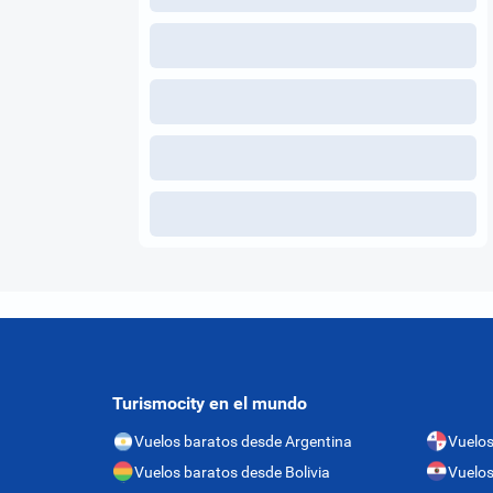
Turismocity en el mundo
Vuelos baratos desde Argentina
Vuelo
Vuelos baratos desde Bolivia
Vuelos