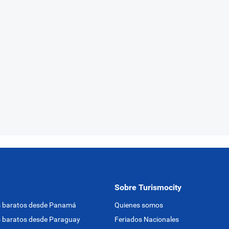
Sobre Turismocity
s baratos desde Panamá
Quienes somos
 baratos desde Paraguay
Feriados Nacionales