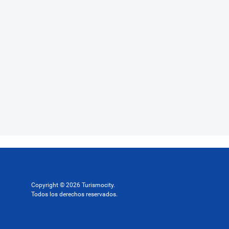
Copyright © 2026 Turismocity.
Todos los derechos reservados.