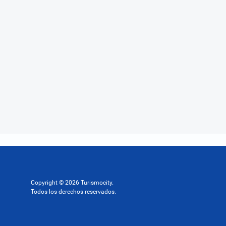
Copyright © 2026 Turismocity.
Todos los derechos reservados.