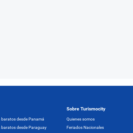
Sobre Turismocity
s baratos desde Panamá
Quienes somos
 baratos desde Paraguay
Feriados Nacionales