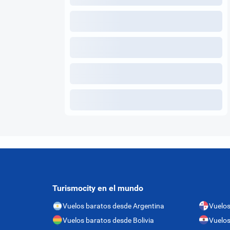
Turismocity en el mundo
Vuelos baratos desde Argentina
Vuelo
Vuelos baratos desde Bolivia
Vuelos