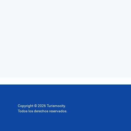
Copyright © 2026 Turismocity.
Todos los derechos reservados.