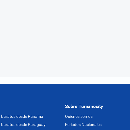
Sobre Turismocity
s baratos desde Panamá
Quienes somos
 baratos desde Paraguay
Feriados Nacionales