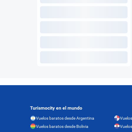
Turismocity en el mundo
Vuelos baratos desde Argentina
Vuelo
Vuelos baratos desde Bolivia
Vuelos