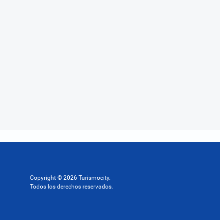
Copyright © 2026 Turismocity.
Todos los derechos reservados.