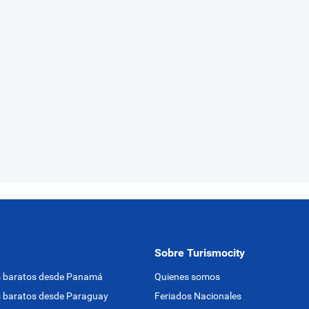
Sobre Turismocity
s baratos desde Panamá
Quienes somos
 baratos desde Paraguay
Feriados Nacionales