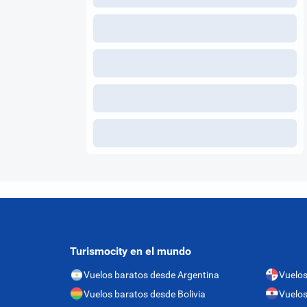
Turismocity en el mundo
Vuelos baratos desde Argentina
Vuelo
Vuelos baratos desde Bolivia
Vuelos