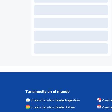
Turismocity en el mundo
Vuelos baratos desde Argentina
Vuelo
Vuelos baratos desde Bolivia
Vuelos