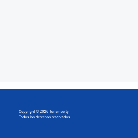
Copyright © 2026 Turismocity.
Todos los derechos reservados.