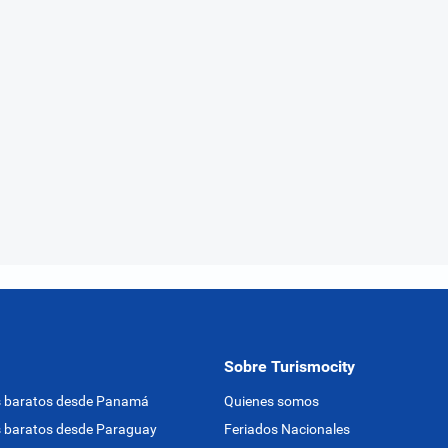
Sobre Turismocity
s baratos desde Panamá
Quienes somos
 baratos desde Paraguay
Feriados Nacionales