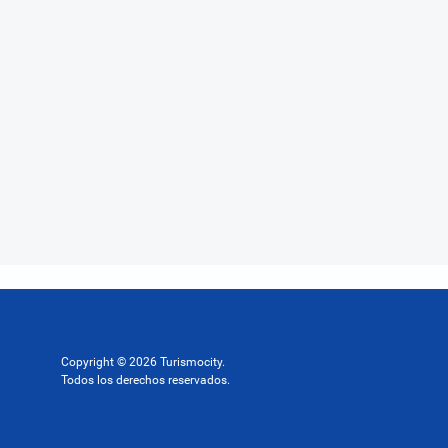
Copyright © 2026 Turismocity.
Todos los derechos reservados.