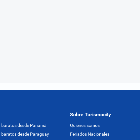
Sobre Turismocity
s baratos desde Panamá
Quienes somos
 baratos desde Paraguay
Feriados Nacionales