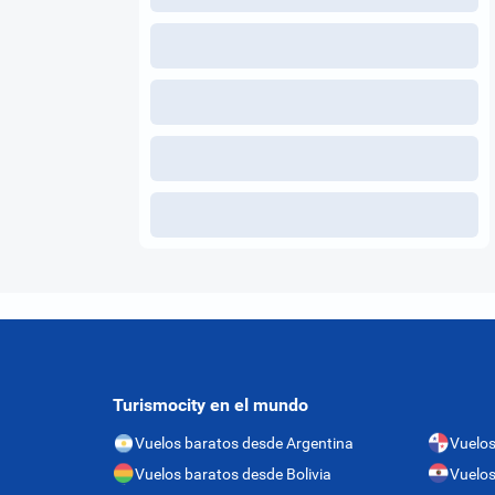
Turismocity en el mundo
Vuelos baratos desde Argentina
Vuelo
Vuelos baratos desde Bolivia
Vuelos