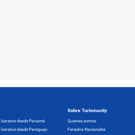
Sobre Turismocity
s baratos desde Panamá
Quienes somos
 baratos desde Paraguay
Feriados Nacionales