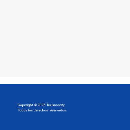
Copyright © 2026 Turismocity.
Todos los derechos reservados.