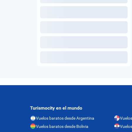
Turismocity en el mundo
Vuelos baratos desde Argentina
Vuelo
Vuelos baratos desde Bolivia
Vuelos