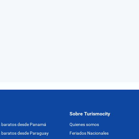
Sobre Turismocity
s baratos desde Panamá
Quienes somos
 baratos desde Paraguay
Feriados Nacionales