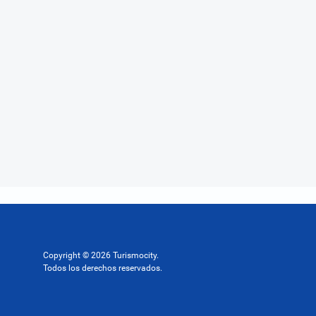
Copyright © 2026 Turismocity.
Todos los derechos reservados.