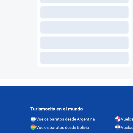
Turismocity en el mundo
Vuelos baratos desde Argentina
Vuelo
Vuelos baratos desde Bolivia
Vuelos