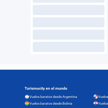
Turismocity en el mundo
Vuelos baratos desde Argentina
Vuelo
Vuelos baratos desde Bolivia
Vuelos