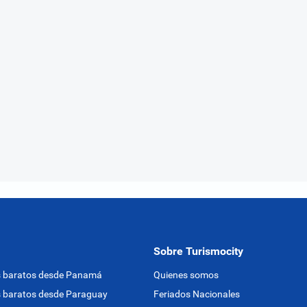
Sobre Turismocity
s baratos desde Panamá
Quienes somos
 baratos desde Paraguay
Feriados Nacionales