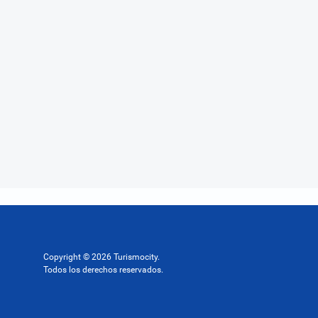
Copyright © 2026 Turismocity.
Todos los derechos reservados.