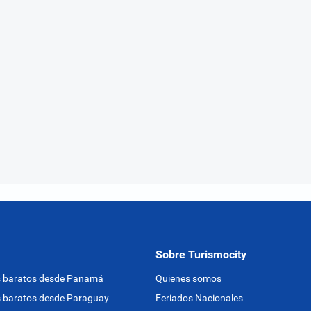
Sobre Turismocity
s baratos desde Panamá
Quienes somos
 baratos desde Paraguay
Feriados Nacionales