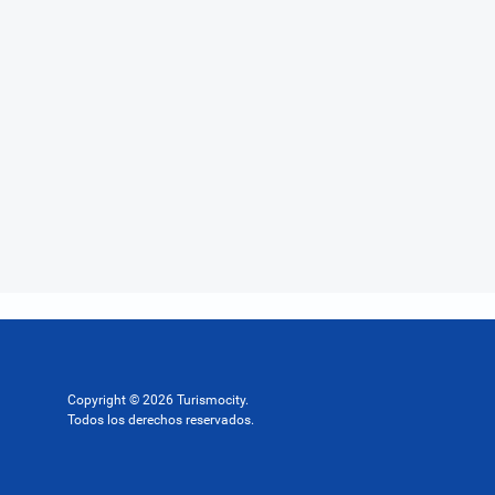
Copyright © 2026 Turismocity.
Todos los derechos reservados.