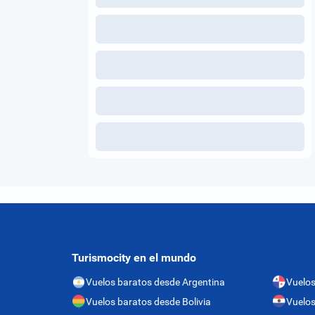
Turismocity en el mundo
Vuelos baratos desde Argentina
Vuelo
Vuelos baratos desde Bolivia
Vuelos