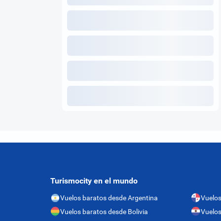
Turismocity en el mundo
Vuelos baratos desde Argentina
Vuelo
Vuelos baratos desde Bolivia
Vuelos