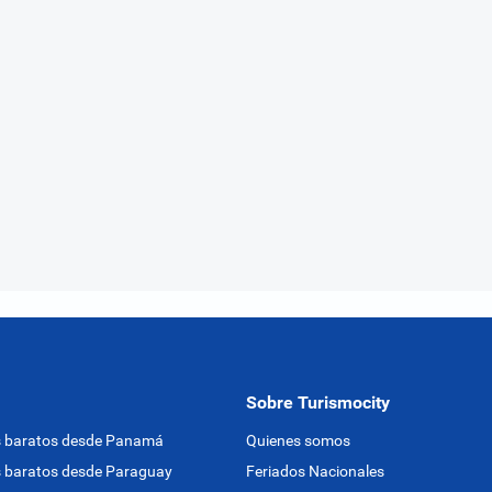
Sobre Turismocity
s baratos desde Panamá
Quienes somos
 baratos desde Paraguay
Feriados Nacionales