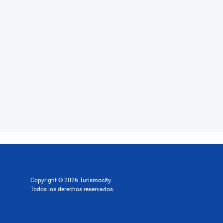
Copyright © 2026 Turismocity.
Todos los derechos reservados.